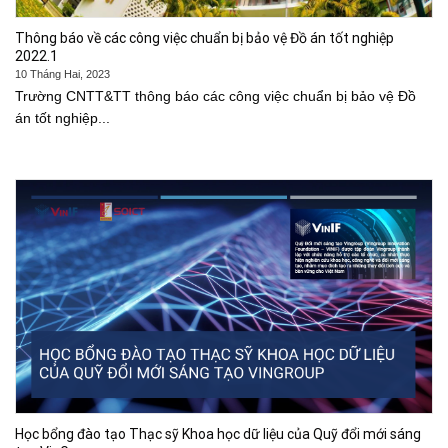
Thông báo về các công việc chuẩn bị bảo vệ Đồ án tốt nghiệp
2022.1
10 Tháng Hai, 2023
Trường CNTT&TT thông báo các công việc chuẩn bị bảo vệ Đồ
án tốt nghiệp...
Học bổng đào tạo Thạc sỹ Khoa học dữ liệu của Quỹ đổi mới sáng