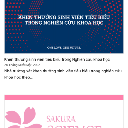
Khen thưởng sinh viên tiêu biểu trong Nghiên cứu khoa học
28 Tháng Mười Một, 2022
Nhà trường xét khen thưởng sinh viên tiêu biểu trong nghiên cứu
khoa học theo...