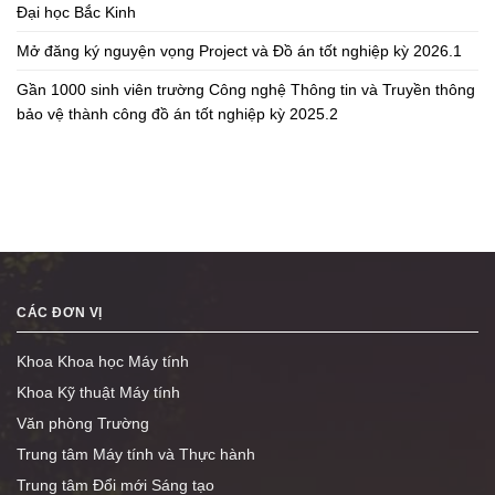
Đại học Bắc Kinh
Mở đăng ký nguyện vọng Project và Đồ án tốt nghiệp kỳ 2026.1
Gần 1000 sinh viên trường Công nghệ Thông tin và Truyền thông
bảo vệ thành công đồ án tốt nghiệp kỳ 2025.2
CÁC ĐƠN VỊ
Khoa Khoa học Máy tính
Khoa Kỹ thuật Máy tính
Văn phòng Trường
Trung tâm Máy tính và Thực hành
Trung tâm Đổi mới Sáng tạo