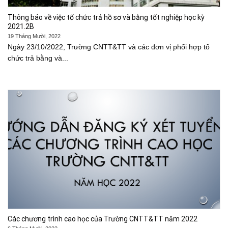
Thông báo về việc tổ chức trả hồ sơ và bằng tốt nghiệp học kỳ
2021.2B
19 Tháng Mười, 2022
Ngày 23/10/2022, Trường CNTT&TT và các đơn vị phối hợp tổ
chức trả bằng và...
Các chương trình cao học của Trường CNTT&TT năm 2022