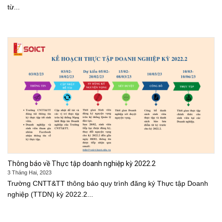
từ...
Thông báo về Thực tập doanh nghiệp kỳ 2022.2
3 Tháng Hai, 2023
Trường CNTT&TT thông báo quy trình đăng ký Thực tập Doanh
nghiệp (TTDN) kỳ 2022.2...