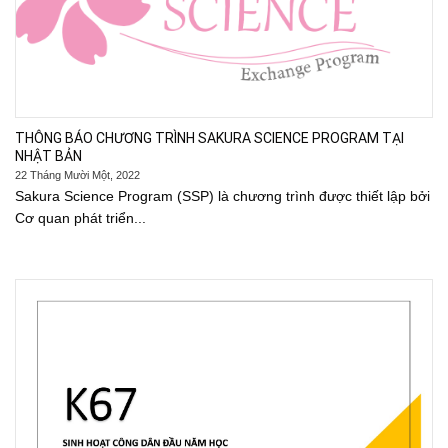
THÔNG BÁO CHƯƠNG TRÌNH SAKURA SCIENCE PROGRAM TẠI
NHẬT BẢN
22 Tháng Mười Một, 2022
Sakura Science Program (SSP) là chương trình được thiết lập bởi
Cơ quan phát triển...