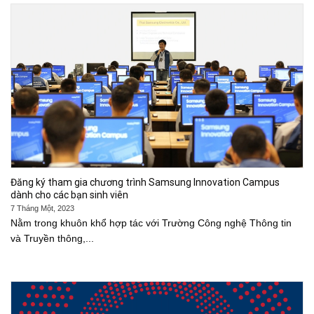
Đăng ký tham gia chương trình Samsung Innovation Campus
dành cho các bạn sinh viên
7 Tháng Một, 2023
Nằm trong khuôn khổ hợp tác với Trường Công nghệ Thông tin
và Truyền thông,...