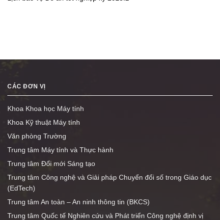
CÁC ĐƠN VỊ
Khoa Khoa học Máy tính
Khoa Kỹ thuật Máy tính
Văn phòng Trường
Trung tâm Máy tính và Thực hành
Trung tâm Đổi mới Sáng tạo
Trung tâm Công nghệ và Giải pháp Chuyển đổi số trong Giáo dục
(EdTech)
Trung tâm An toàn – An ninh thông tin (BKCS)
Trung tâm Quốc tế Nghiên cứu và Phát triển Công nghệ định vị