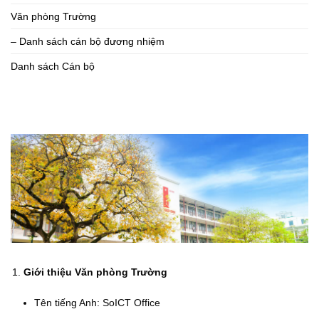
Văn phòng Trường
– Danh sách cán bộ đương nhiệm
Danh sách Cán bộ
Giới thiệu Văn phòng Trường
Tên tiếng Anh: SoICT Office