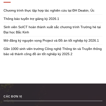
Chương trình thực tập hợp tác nghiên cứu tại ĐH Deakin, Úc
Thông báo tuyển trợ giảng kỳ 2026.1
Sinh viên SoICT hoàn thành xuất sắc chương trình Trường hè tại
Đại học Bắc Kinh
Mở đăng ký nguyện vọng Project và Đồ án tốt nghiệp kỳ 2026.1
Gần 1000 sinh viên trường Công nghệ Thông tin và Truyền thông
bảo vệ thành công đồ án tốt nghiệp kỳ 2025.2
CÁC ĐƠN VỊ