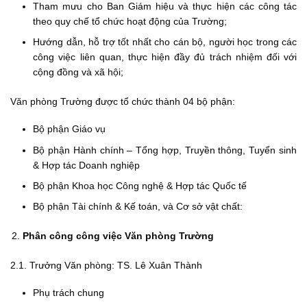
Tham mưu cho Ban Giám hiệu và thực hiện các công tác
theo quy chế tổ chức hoạt động của Trường;
Hướng dẫn, hỗ trợ tốt nhất cho cán bộ, người học trong các
công việc liên quan, thực hiện đầy đủ trách nhiệm đối với
cộng đồng và xã hội;
Văn phòng Trường được tổ chức thành 04 bộ phận:
Bộ phận Giáo vụ
Bộ phận Hành chính – Tổng hợp, Truyền thông, Tuyển sinh
& Hợp tác Doanh nghiệp
Bộ phận Khoa học Công nghệ & Hợp tác Quốc tế
Bộ phận Tài chính & Kế toán, và Cơ sở vật chất:
Phân công công việc Văn phòng Trường
2.1. Trưởng Văn phòng: TS. Lê Xuân Thành
Phụ trách chung