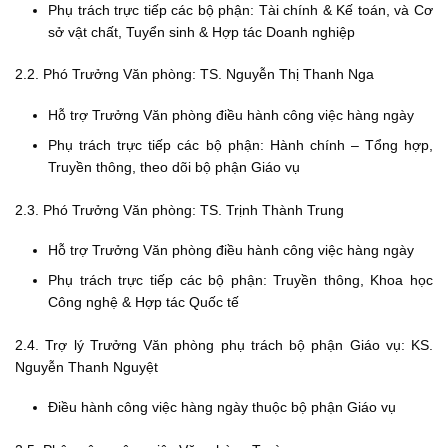
Phụ trách trực tiếp các bộ phận: Tài chính & Kế toán, và Cơ
sở vật chất, Tuyển sinh & Hợp tác Doanh nghiệp
2.2. Phó Trưởng Văn phòng: TS. Nguyễn Thị Thanh Nga
Hỗ trợ Trưởng Văn phòng điều hành công việc hàng ngày
Phụ trách trực tiếp các bộ phận: Hành chính – Tổng hợp,
Truyền thông, theo dõi bộ phận Giáo vụ
2.3. Phó Trưởng Văn phòng: TS. Trịnh Thành Trung
Hỗ trợ Trưởng Văn phòng điều hành công việc hàng ngày
Phụ trách trực tiếp các bộ phận: Truyền thông, Khoa học
Công nghệ & Hợp tác Quốc tế
2.4. Trợ lý Trưởng Văn phòng phụ trách bộ phận Giáo vụ: KS.
Nguyễn Thanh Nguyệt
Điều hành công việc hàng ngày thuộc bộ phận Giáo vụ