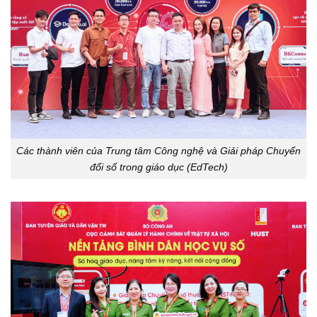
Các thành viên của Trung tâm Công nghệ và Giải pháp Chuyển
đổi số trong giáo dục (EdTech)