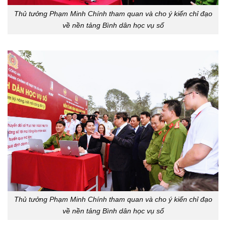
Thủ tưởng Phạm Minh Chính tham quan và cho ý kiến chỉ đạo
về nền tảng Bình dân học vụ số
Thủ tưởng Phạm Minh Chính tham quan và cho ý kiến chỉ đạo
về nền tảng Bình dân học vụ số