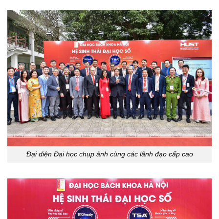
Đại diện Đại học chụp ảnh cùng các lãnh đạo cấp cao