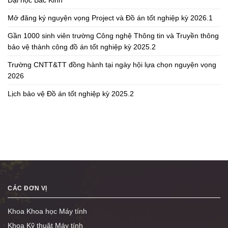
Đại học Bắc Kinh
Mở đăng ký nguyện vọng Project và Đồ án tốt nghiệp kỳ 2026.1
Gần 1000 sinh viên trường Công nghệ Thông tin và Truyền thông
bảo vệ thành công đồ án tốt nghiệp kỳ 2025.2
Trường CNTT&TT đồng hành tại ngày hội lựa chọn nguyện vọng
2026
Lịch bảo vệ Đồ án tốt nghiệp kỳ 2025.2
CÁC ĐƠN VỊ
Khoa Khoa học Máy tính
Khoa Kỹ thuật Máy tính