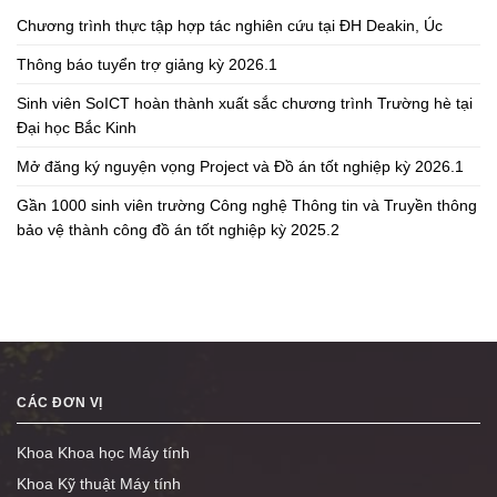
Chương trình thực tập hợp tác nghiên cứu tại ĐH Deakin, Úc
Thông báo tuyển trợ giảng kỳ 2026.1
Sinh viên SoICT hoàn thành xuất sắc chương trình Trường hè tại
Đại học Bắc Kinh
Mở đăng ký nguyện vọng Project và Đồ án tốt nghiệp kỳ 2026.1
Gần 1000 sinh viên trường Công nghệ Thông tin và Truyền thông
bảo vệ thành công đồ án tốt nghiệp kỳ 2025.2
CÁC ĐƠN VỊ
Khoa Khoa học Máy tính
Khoa Kỹ thuật Máy tính