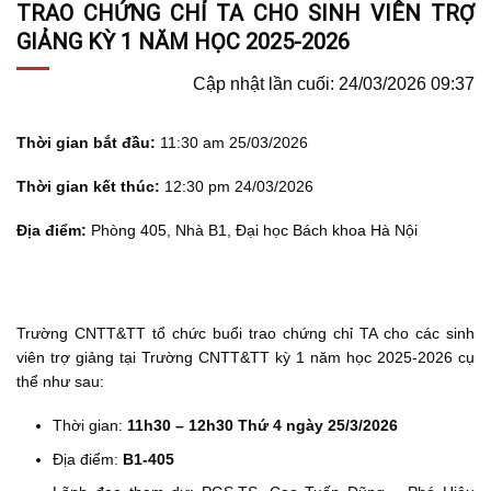
TRAO CHỨNG CHỈ TA CHO SINH VIÊN TRỢ
GIẢNG KỲ 1 NĂM HỌC 2025-2026
Cập nhật lần cuối: 24/03/2026 09:37
Thời gian bắt đầu:
11:30 am 25/03/2026
Thời gian kết thúc:
12:30 pm 24/03/2026
Địa điểm:
Phòng 405, Nhà B1, Đại học Bách khoa Hà Nội
Trường CNTT&TT tổ chức buổi trao chứng chỉ TA cho các sinh
viên trợ giảng tại Trường CNTT&TT kỳ 1 năm học 2025-2026 cụ
thể như sau:
Thời gian:
11h30 – 12h30 Thứ 4 ngày 25/3/2026
Địa điểm:
B1-405