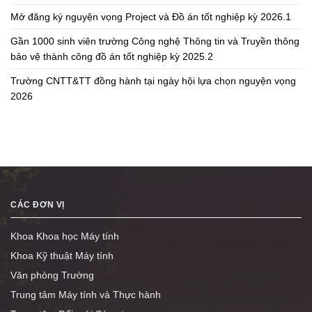
Mở đăng ký nguyện vọng Project và Đồ án tốt nghiệp kỳ 2026.1
Gần 1000 sinh viên trường Công nghệ Thông tin và Truyền thông
bảo vệ thành công đồ án tốt nghiệp kỳ 2025.2
Trường CNTT&TT đồng hành tại ngày hội lựa chọn nguyện vọng
2026
CÁC ĐƠN VỊ
Khoa Khoa học Máy tính
Khoa Kỹ thuật Máy tính
Văn phòng Trường
Trung tâm Máy tính và Thực hành