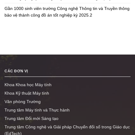
Gần 1000 sinh viên trường Công nghệ Thông tin và Truyền thông
bảo vệ thành công đồ án tốt nghiệp kỳ 2025.2
CÁC ĐƠN VỊ
Khoa Khoa học Máy tính
Khoa Kỹ thuật Máy tính
Văn phòng Trường
Trung tâm Máy tính và Thực hành
Trung tâm Đổi mới Sáng tạo
Trung tâm Công nghệ và Giải pháp Chuyển đổi số trong Giáo dục
(EdTech)