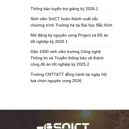
Thông báo tuyển trợ giảng kỳ 2026.1
Sinh viên SoICT hoàn thành xuất sắc
chương trình Trường hè tại Đại học Bắc Kinh
Mở đăng ký nguyện vọng Project và Đồ án
tốt nghiệp kỳ 2026.1
Gần 1000 sinh viên trường Công nghệ
Thông tin và Truyền thông bảo vệ thành
công đồ án tốt nghiệp kỳ 2025.2
Trường CNTT&TT đồng hành tại ngày hội
lựa chọn nguyện vọng 2026