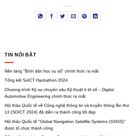
TIN NỔI BẬT
Nền tảng "Bình dân học vụ số" chính thức ra mắt
Tổng kết SoICT Hackathon 2024
Chương trình Kỹ sư chuyên sâu Kỹ thuật ô tô số – Digital
Automotive Engineering chính thức ra mắt
Hội thảo Quốc tế về Công nghệ thông tin và truyền thông lần thứ
13 (SOICT 2024) đã diễn ra thành công tốt đẹp
Hội thảo Quốc tế "Global Navigation Satellite Systems (GNSS)"
được tổ chức thành công