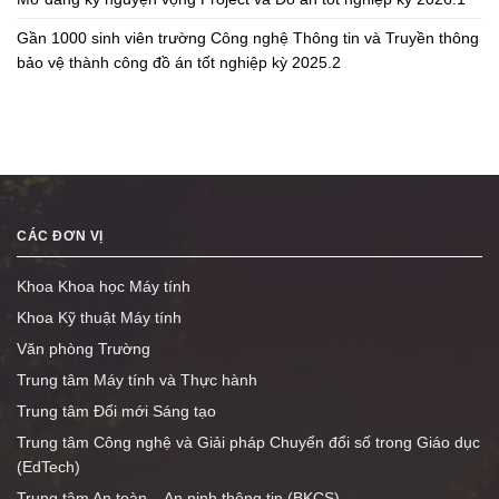
Gần 1000 sinh viên trường Công nghệ Thông tin và Truyền thông
bảo vệ thành công đồ án tốt nghiệp kỳ 2025.2
CÁC ĐƠN VỊ
Khoa Khoa học Máy tính
Khoa Kỹ thuật Máy tính
Văn phòng Trường
Trung tâm Máy tính và Thực hành
Trung tâm Đổi mới Sáng tạo
Trung tâm Công nghệ và Giải pháp Chuyển đổi số trong Giáo dục
(EdTech)
Trung tâm An toàn – An ninh thông tin (BKCS)