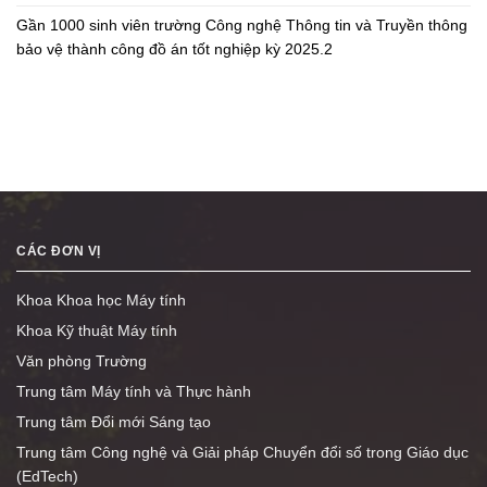
Gần 1000 sinh viên trường Công nghệ Thông tin và Truyền thông
bảo vệ thành công đồ án tốt nghiệp kỳ 2025.2
CÁC ĐƠN VỊ
Khoa Khoa học Máy tính
Khoa Kỹ thuật Máy tính
Văn phòng Trường
Trung tâm Máy tính và Thực hành
Trung tâm Đổi mới Sáng tạo
Trung tâm Công nghệ và Giải pháp Chuyển đổi số trong Giáo dục
(EdTech)