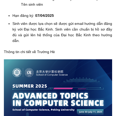
Tên sinh viên
Hạn đăng ký:
07/04/2025
Sinh viên được lựa chọn sẽ được gửi email hướng dẫn đăng
ký với Đại học Bắc Kinh. Sinh viên cần chuẩn bị hồ sơ đầy
đủ và gửi lên hệ thống của Đại học Bắc Kinh theo hướng
dẫn.
Thông tin chi tiết về Trường Hè