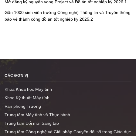
Mở đăng ký nguyện vọng Project và Đồ án tốt nghiệp kỳ 2026.1
Gần 1000 sinh viên trường Công nghệ Thông tin và Truyền thông
bảo vệ thành công đồ án tốt nghiệp kỳ 2025.2
CÁC ĐƠN VỊ
Khoa Khoa học Máy tính
Khoa Kỹ thuật Máy tính
Văn phòng Trường
Trung tâm Máy tính và Thực hành
Trung tâm Đổi mới Sáng tạo
Trung tâm Công nghệ và Giải pháp Chuyển đổi số trong Giáo dục