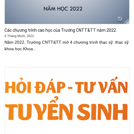
Các chương trình cao học của Trường CNTT&TT năm 2022
6 Tháng Mười, 2022
Năm 2022, Trường CNTT&TT mở 4 chương trình thạc sỹ: thạc sỹ
khoa học Khoa...