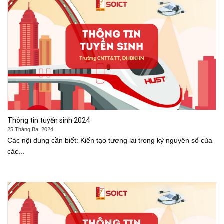
Thông tin tuyển sinh 2024
25 Tháng Ba, 2024
Các nội dung cần biết: Kiến tạo tương lai trong kỷ nguyên số của
các...