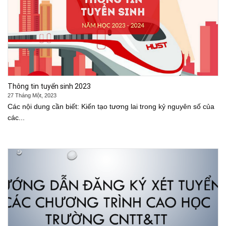
Thông tin tuyển sinh 2023
27 Tháng Một, 2023
Các nội dung cần biết: Kiến tạo tương lai trong kỷ nguyên số của
các...