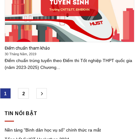
Điểm chuẩn tham khảo
30 Tháng Năm, 2019
Điểm chuẩn trúng tuyển theo Điểm thi Tốt nghiệp THPT quốc gia
(năm 2023-2025) Chương...
1
2
TIN NỔI BẬT
Nền tảng "Bình dân học vụ số" chính thức ra mắt