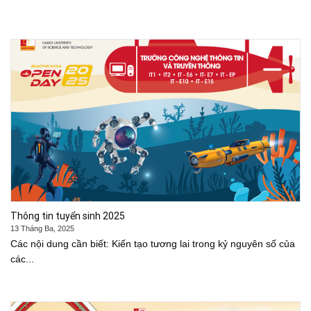
Thông tin tuyển sinh 2025
13 Tháng Ba, 2025
Các nội dung cần biết: Kiến tạo tương lai trong kỷ nguyên số của
các...