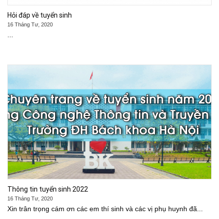
Hỏi đáp về tuyển sinh
16 Tháng Tư, 2020
...
Thông tin tuyển sinh 2022
16 Tháng Tư, 2020
Xin trân trọng cám ơn các em thí sinh và các vị phụ huynh đã...