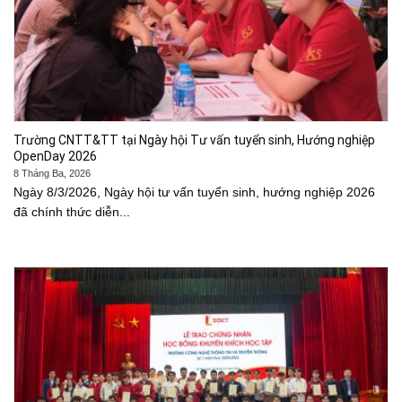
Trường CNTT&TT tại Ngày hội Tư vấn tuyển sinh, Hướng nghiệp
OpenDay 2026
8 Tháng Ba, 2026
Ngày 8/3/2026, Ngày hội tư vấn tuyển sinh, hướng nghiệp 2026
đã chính thức diễn...