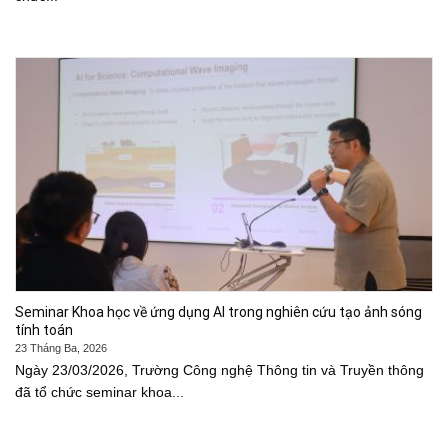
Seminar Khoa học về ứng dụng AI trong nghiên cứu tạo ảnh sóng
tính toán
23 Tháng Ba, 2026
Ngày 23/03/2026, Trường Công nghệ Thông tin và Truyền thông
đã tổ chức seminar khoa...