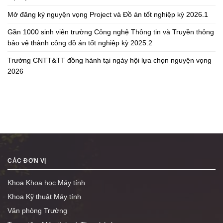
Mở đăng ký nguyện vọng Project và Đồ án tốt nghiệp kỳ 2026.1
Gần 1000 sinh viên trường Công nghệ Thông tin và Truyền thông
bảo vệ thành công đồ án tốt nghiệp kỳ 2025.2
Trường CNTT&TT đồng hành tại ngày hội lựa chọn nguyện vọng
2026
CÁC ĐƠN VỊ
Khoa Khoa học Máy tính
Khoa Kỹ thuật Máy tính
Văn phòng Trường