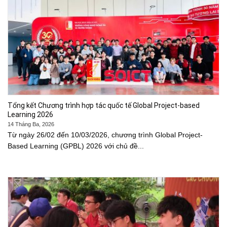
Tổng kết Chương trình hợp tác quốc tế Global Project-based
Learning 2026
14 Tháng Ba, 2026
Từ ngày 26/02 đến 10/03/2026, chương trình Global Project-
Based Learning (GPBL) 2026 với chủ đề...