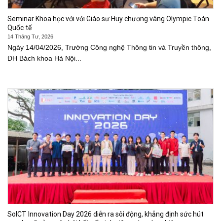
Seminar Khoa học với với Giáo sư Huy chương vàng Olympic Toán
Quốc tế
14 Tháng Tư, 2026
Ngày 14/04/2026, Trường Công nghệ Thông tin và Truyền thông,
ĐH Bách khoa Hà Nội...
SoICT Innovation Day 2026 diễn ra sôi động, khẳng định sức hút