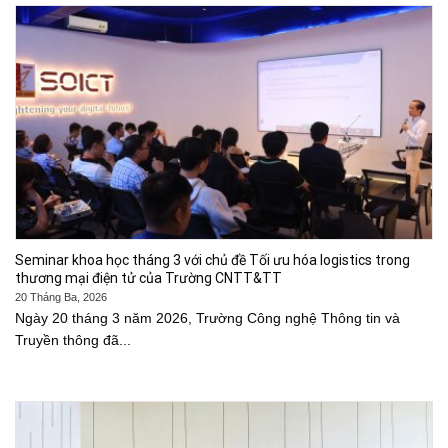
Seminar khoa học tháng 3 với chủ đề Tối ưu hóa logistics trong
thương mại điện tử của Trường CNTT&TT
20 Tháng Ba, 2026
Ngày 20 tháng 3 năm 2026, Trường Công nghệ Thông tin và
Truyền thông đã...