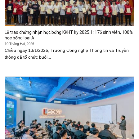
Lễ trao chứng nhận học bổng KKHT kỳ 2025.1: 176 sinh viên, 100%
học bổng loại A
10 Tháng Hai, 2026
Chiều ngày 13/1/2026, Trường Công nghệ Thông tin và Truyền
thông đã tổ chức buổi...