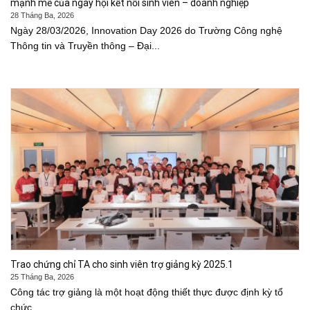
mạnh mẽ của ngày hội kết nối sinh viên – doanh nghiệp
28 Tháng Ba, 2026
Ngày 28/03/2026, Innovation Day 2026 do Trường Công nghệ
Thông tin và Truyền thông – Đại...
Trao chứng chỉ TA cho sinh viên trợ giảng kỳ 2025.1
25 Tháng Ba, 2026
Công tác trợ giảng là một hoạt động thiết thực được định kỳ tổ
chức...