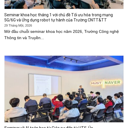
Seminar khoa học tháng 1 với chủ đề Tối ưu hóa trong mạng
5G/6G và Ứng dụng robot tự hành của Trường CNTT&TT
29 Tháng Một, 2026
Mở đầu chuỗi seminar khoa học năm 2026, Trường Công nghệ
Thông tin và Truyền...