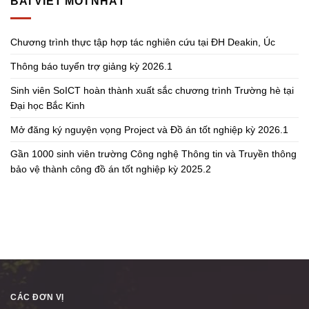
BÀI VIẾT MỚI NHẤT
Chương trình thực tập hợp tác nghiên cứu tại ĐH Deakin, Úc
Thông báo tuyển trợ giảng kỳ 2026.1
Sinh viên SoICT hoàn thành xuất sắc chương trình Trường hè tại
Đại học Bắc Kinh
Mở đăng ký nguyện vọng Project và Đồ án tốt nghiệp kỳ 2026.1
Gần 1000 sinh viên trường Công nghệ Thông tin và Truyền thông
bảo vệ thành công đồ án tốt nghiệp kỳ 2025.2
CÁC ĐƠN VỊ