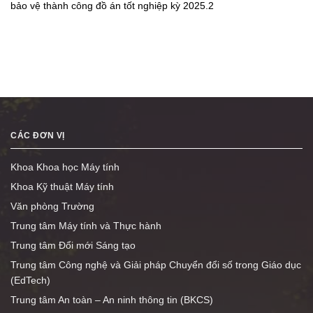
bảo vệ thành công đồ án tốt nghiệp kỳ 2025.2
CÁC ĐƠN VỊ
Khoa Khoa học Máy tính
Khoa Kỹ thuật Máy tính
Văn phòng Trường
Trung tâm Máy tính và Thực hành
Trung tâm Đổi mới Sáng tạo
Trung tâm Công nghệ và Giải pháp Chuyển đổi số trong Giáo dục
(EdTech)
Trung tâm An toàn – An ninh thông tin (BKCS)