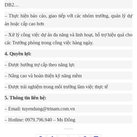
DB2…
– Thực hiện báo cáo, giao tiếp với các nhóm trưởng, quản lý dự
án hoặc cấp cao hơn
– Xử lý công việc dự án đa năng và linh hoạt, hỗ trợ hiệu quả cho
các Trưởng phòng trong công việc hàng ngày.
4. Quyền lợi:
– Được hưởng trợ cấp theo năng lực
– Nâng cao và hoàn thiện kỹ năng mềm
– Được trải nghiệm trong môi trường làm việc thực tế
5. Thông tin liên hệ:
– Email: tuyendung@trinam.com.vn
– Hotline: 0979.796.940 – Ms Đông