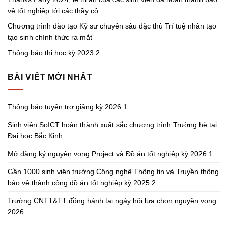
vệ tốt nghiệp tới các thầy cô
Chương trình đào tạo Kỹ sư chuyên sâu đặc thù Trí tuệ nhân tạo
tạo sinh chính thức ra mắt
Thông báo thi học kỳ 2023.2
BÀI VIẾT MỚI NHẤT
Thông báo tuyển trợ giảng kỳ 2026.1
Sinh viên SoICT hoàn thành xuất sắc chương trình Trường hè tại
Đại học Bắc Kinh
Mở đăng ký nguyện vọng Project và Đồ án tốt nghiệp kỳ 2026.1
Gần 1000 sinh viên trường Công nghệ Thông tin và Truyền thông
bảo vệ thành công đồ án tốt nghiệp kỳ 2025.2
Trường CNTT&TT đồng hành tại ngày hội lựa chọn nguyện vọng
2026