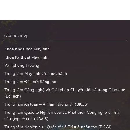
CÁC ĐƠN VỊ
Khoa Khoa học Máy tính
Khoa Kỹ thuật Máy tính
Văn phòng Trường
Trung tâm Máy tính và Thực hành
Trung tâm Đổi mới Sáng tạo
Trung tâm Công nghệ và Giải pháp Chuyển đổi số trong Giáo dục
(EdTech)
Trung tâm An toàn – An ninh thông tin (BKCS)
Trung tâm Quốc tế Nghiên cứu và Phát triển Công nghệ định vị
sử dụng vệ tinh (NAVIS)
Trung tâm Nghiên cứu Quốc tế về Trí tuệ nhân tạo (BK.AI)