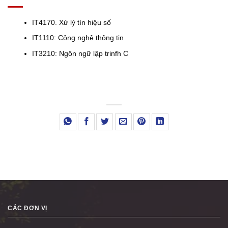
IT4170. Xử lý tín hiệu số
IT1110: Công nghệ thông tin
IT3210: Ngôn ngữ lập trinfh C
CÁC ĐƠN VỊ